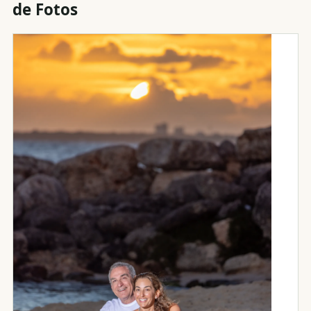
de Fotos