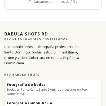
Te llamamos en menos de 24h.
BABULA SHOTS RD
RED DE FOTOGRAFÍA PROFESIONAL
Red Babula Shots — fotografía profesional en
Santo Domingo: bodas, estudio, inmobiliaria,
drone y video. Cobertura en toda la República
Dominicana.
RED BABULA SHOTS
Fotografía de bodas
Bodas en Punta Cana, Santo Domingo y destinos en Rep.
Dominicana
Fotografía inmobiliaria