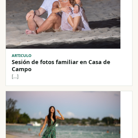
ARTICULO
Sesión de fotos familiar en Casa de
Campo
[...]