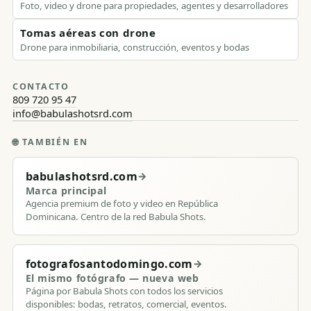
Foto, video y drone para propiedades, agentes y desarrolladores
Tomas aéreas con drone
Drone para inmobiliaria, construcción, eventos y bodas
CONTACTO
809 720 95 47
info@babulashotsrd.com
🌐
TAMBIÉN EN
babulashotsrd.com
→
Marca principal
Agencia premium de foto y video en República
Dominicana. Centro de la red Babula Shots.
fotografosantodomingo.com
→
El mismo fotógrafo — nueva web
Página por Babula Shots con todos los servicios
disponibles: bodas, retratos, comercial, eventos.