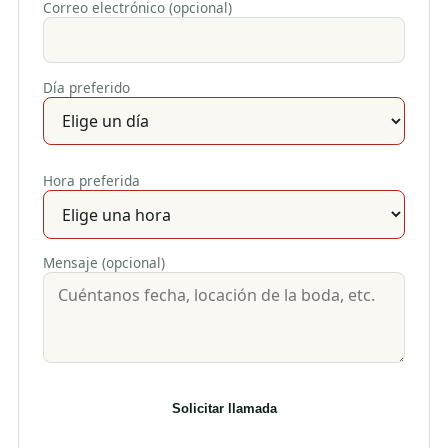
Correo electrónico (opcional)
Día preferido
Hora preferida
Mensaje (opcional)
Solicitar llamada