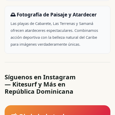
🌅 Fotografía de Paisaje y Atardecer
Las playas de Cabarete, Las Terrenas y Samaná
ofrecen atardeceres espectaculares. Combinamos
acción deportiva con la belleza natural del Caribe
para imágenes verdaderamente únicas.
Síguenos en Instagram
— Kitesurf y Más en
República Dominicana