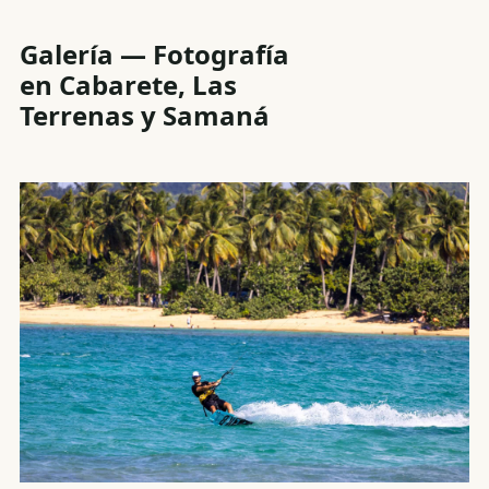
Galería — Fotografía
en Cabarete, Las
Terrenas y Samaná