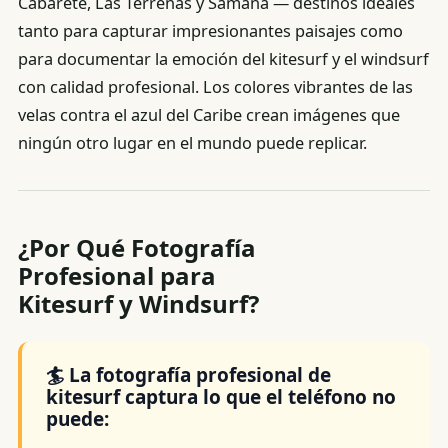
Cabarete, Las Terrenas y Samaná — destinos ideales
tanto para capturar impresionantes paisajes como
para documentar la emoción del kitesurf y el windsurf
con calidad profesional. Los colores vibrantes de las
velas contra el azul del Caribe crean imágenes que
ningún otro lugar en el mundo puede replicar.
¿Por Qué Fotografía
Profesional para
Kitesurf y Windsurf?
🏄 La fotografía profesional de
kitesurf captura lo que el teléfono no
puede: