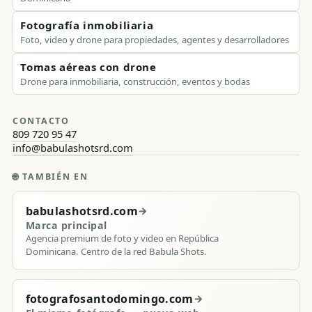
Fotografía inmobiliaria
Foto, video y drone para propiedades, agentes y desarrolladores
Tomas aéreas con drone
Drone para inmobiliaria, construcción, eventos y bodas
CONTACTO
809 720 95 47
info@babulashotsrd.com
🌐
TAMBIÉN EN
babulashotsrd.com
→
Marca principal
Agencia premium de foto y video en República
Dominicana. Centro de la red Babula Shots.
fotografosantodomingo.com
→