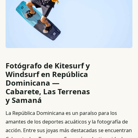
Fotógrafo de Kitesurf y
Windsurf en República
Dominicana —
Cabarete, Las Terrenas
y Samaná
La República Dominicana es un paraíso para los
amantes de los deportes acuáticos y la fotografía de
acción. Entre sus joyas más destacadas se encuentran