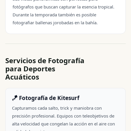
fotógrafos que buscan capturar la esencia tropical.
Durante la temporada también es posible
fotografiar ballenas jorobadas en la bahía.
Servicios de Fotografía
para Deportes
Acuáticos
🪁 Fotografía de Kitesurf
Capturamos cada salto, trick y maniobra con
precisión profesional. Equipos con teleobjetivos de
alta velocidad que congelan la acción en el aire con