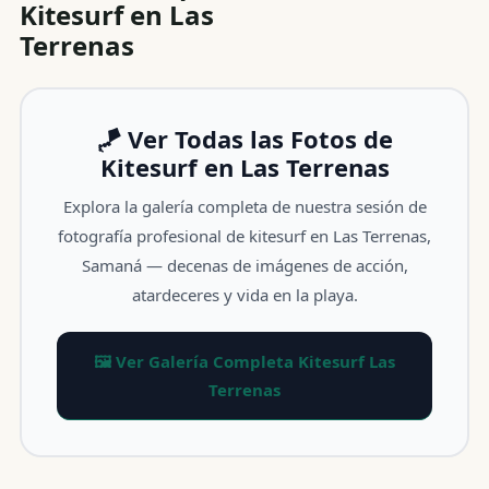
Kitesurf en Las
Terrenas
🪁 Ver Todas las Fotos de
Kitesurf en Las Terrenas
Explora la galería completa de nuestra sesión de
fotografía profesional de kitesurf en Las Terrenas,
Samaná — decenas de imágenes de acción,
atardeceres y vida en la playa.
🖼️ Ver Galería Completa Kitesurf Las
Terrenas