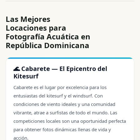
Las Mejores
Locaciones para
Fotografía Acuática en
República Dominicana
🌊 Cabarete — El Epicentro del
Kitesurf
Cabarete es el lugar por excelencia para los
entusiastas del kitesurf y el windsurf. Con
condiciones de viento ideales y una comunidad
vibrante, atrae a surfistas de todo el mundo. Las
competiciones locales son una oportunidad perfecta
para obtener fotos dinámicas llenas de vida y
acción.