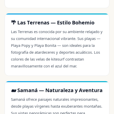
🌴 Las Terrenas — Estilo Bohemio
Las Terrenas es conocida por su ambiente relajado y
su comunidad internacional vibrante. Sus playas —
Playa Popy y Playa Bonita — son ideales para la
fotografía de atardeceres y deportes acuáticos. Los
colores de las velas de kitesurf contrastan
maravillosamente con el azul del mar.
🐋 Samaná — Naturaleza y Aventura
Samaná ofrece paisajes naturales impresionantes,
desde playas vírgenes hasta exuberantes montañas.
Sus vistas panorámicas son perfectas para