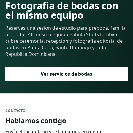
Fotografia de bodas con
el mismo equipo
Reservas una sesion de estudio para preboda, familia
o boudoir? El mismo equipo Babula Shots tambien
cubre ceremonia, recepcion y fotografia editorial de
bodas en Punta Cana, Santo Domingo y toda
Republica Dominicana.
Ver servicios de bodas
CONTACTO
Hablamos contigo
Envía el formulario y te llamamos en menos