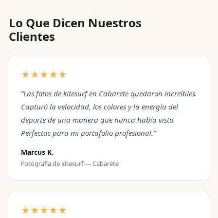
Lo Que Dicen Nuestros
Clientes
★★★★★
“Las fotos de kitesurf en Cabarete quedaron increíbles.
Capturó la velocidad, los colores y la energía del
deporte de una manera que nunca había visto.
Perfectas para mi portafolio profesional.”
Marcus K.
Fotografía de kitesurf — Cabarete
★★★★★