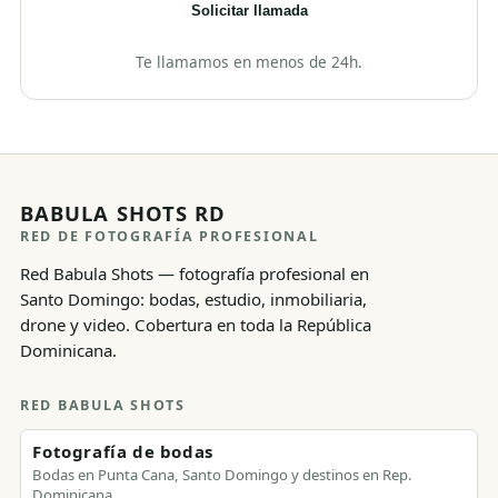
Solicitar llamada
Te llamamos en menos de 24h.
BABULA SHOTS RD
RED DE FOTOGRAFÍA PROFESIONAL
Red Babula Shots — fotografía profesional en
Santo Domingo: bodas, estudio, inmobiliaria,
drone y video. Cobertura en toda la República
Dominicana.
RED BABULA SHOTS
Fotografía de bodas
Bodas en Punta Cana, Santo Domingo y destinos en Rep.
Dominicana