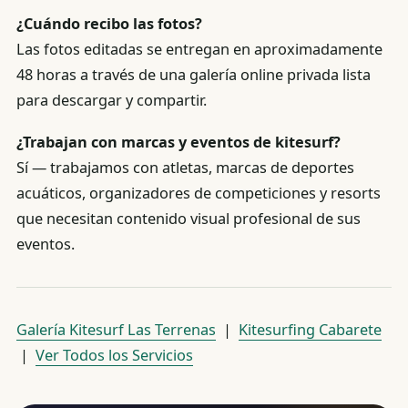
¿Cuándo recibo las fotos?
Las fotos editadas se entregan en aproximadamente
48 horas a través de una galería online privada lista
para descargar y compartir.
¿Trabajan con marcas y eventos de kitesurf?
Sí — trabajamos con atletas, marcas de deportes
acuáticos, organizadores de competiciones y resorts
que necesitan contenido visual profesional de sus
eventos.
Galería Kitesurf Las Terrenas
|
Kitesurfing Cabarete
|
Ver Todos los Servicios