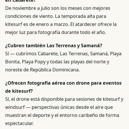
en Cabarete?
De noviembre a julio son los meses con mejores
condiciones de viento. La temporada alta para
kitesurf es de enero a marzo. El atardecer ofrece la
mejor luz para fotografía durante todo el año.
¿Cubren también Las Terrenas y Samaná?
Sí — cubrimos Cabarete, Las Terrenas, Samaná, Playa
Bonita, Playa Popy y todas las playas del norte y
noreste de República Dominicana.
¿Ofrecen fotografía aérea con drone para eventos
de kitesurf?
Sí, el drone está disponible para sesiones de kitesurf y
windsurf — perspectivas únicas desde el aire que
muestran el deporte y el entorno caribeño de forma
espectacular.