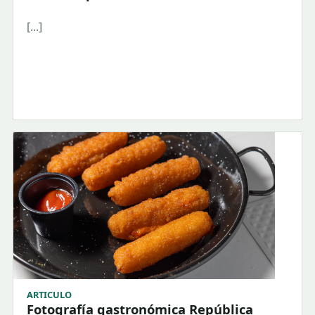
[...]
ARTICULO
Fotografía gastronómica República