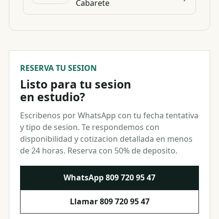
Cabarete
RESERVA TU SESION
Listo para tu sesion
en estudio?
Escribenos por WhatsApp con tu fecha tentativa
y tipo de sesion. Te respondemos con
disponibilidad y cotizacion detallada en menos
de 24 horas. Reserva con 50% de deposito.
WhatsApp
809 720 95 47
Llamar
809 720 95 47