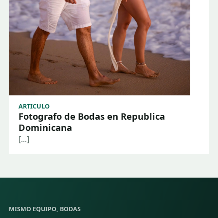
ARTICULO
Fotografo de Bodas en Republica
Dominicana
[...]
MISMO EQUIPO, BODAS