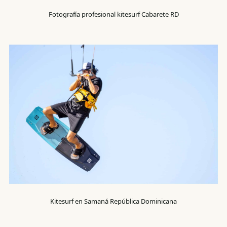
Fotografía profesional kitesurf Cabarete RD
Kitesurf en Samaná República Dominicana