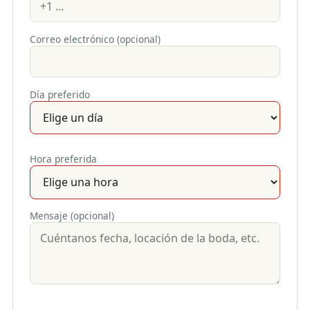
Correo electrónico (opcional)
Día preferido
Hora preferida
Mensaje (opcional)