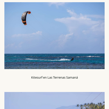
Kitesurf en Las Terrenas Samaná