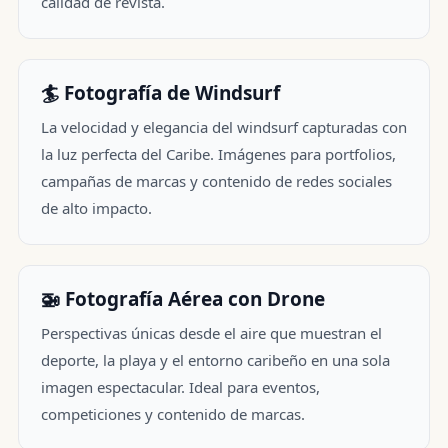
calidad de revista.
🏄 Fotografía de Windsurf
La velocidad y elegancia del windsurf capturadas con
la luz perfecta del Caribe. Imágenes para portfolios,
campañas de marcas y contenido de redes sociales
de alto impacto.
🚁 Fotografía Aérea con Drone
Perspectivas únicas desde el aire que muestran el
deporte, la playa y el entorno caribeño en una sola
imagen espectacular. Ideal para eventos,
competiciones y contenido de marcas.