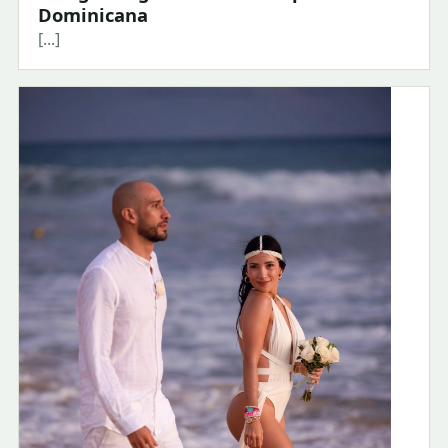
Dominicana
[...]