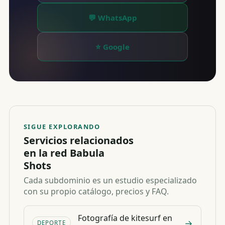
💬 WhatsApp
⭐ Google
SIGUE EXPLORANDO
Servicios relacionados
en la red Babula
Shots
Cada subdominio es un estudio especializado
con su propio catálogo, precios y FAQ.
Fotografía de kitesurf en
→
DEPORTE