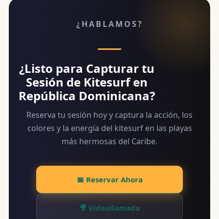
¿HABLAMOS?
¿Listo para Capturar tu
Sesión de Kitesurf en
República Dominicana?
Reserva tu sesión hoy y captura la acción, los
colores y la energía del kitesurf en las playas
más hermosas del Caribe.
📅 Reservar Ahora
🎥 Videollamada