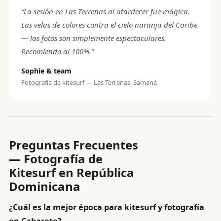
“La sesión en Las Terrenas al atardecer fue mágica.
Las velas de colores contra el cielo naranja del Caribe
— las fotos son simplemente espectaculares.
Recomiendo al 100%.”
Sophie & team
Fotografía de kitesurf — Las Terrenas, Samaná
Preguntas Frecuentes
— Fotografía de
Kitesurf en República
Dominicana
¿Cuál es la mejor época para kitesurf y fotografía