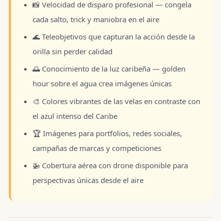
📸 Velocidad de disparo profesional — congela
cada salto, trick y maniobra en el aire
🌊 Teleobjetivos que capturan la acción desde la
orilla sin perder calidad
🌅 Conocimiento de la luz caribeña — golden
hour sobre el agua crea imágenes únicas
🎨 Colores vibrantes de las velas en contraste con
el azul intenso del Caribe
🏆 Imágenes para portfolios, redes sociales,
campañas de marcas y competiciones
🚁 Cobertura aérea con drone disponible para
perspectivas únicas desde el aire