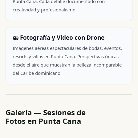
Punta Cana. Cada detalle documentado con
creatividad y profesionalismo.
🚁 Fotografía y Video con Drone
Imágenes aéreas espectaculares de bodas, eventos,
resorts y villas en Punta Cana. Perspectivas únicas
desde el aire que muestran la belleza incomparable
del Caribe dominicano.
Galería — Sesiones de
Fotos en Punta Cana