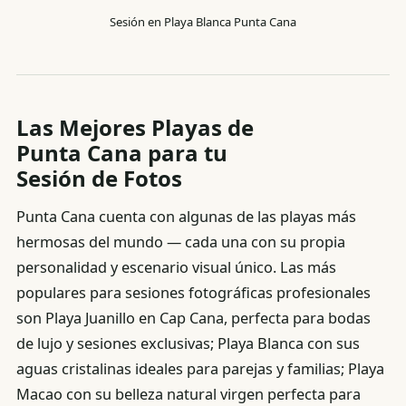
Sesión en Playa Blanca Punta Cana
Las Mejores Playas de
Punta Cana para tu
Sesión de Fotos
Punta Cana cuenta con algunas de las playas más
hermosas del mundo — cada una con su propia
personalidad y escenario visual único. Las más
populares para sesiones fotográficas profesionales
son Playa Juanillo en Cap Cana, perfecta para bodas
de lujo y sesiones exclusivas; Playa Blanca con sus
aguas cristalinas ideales para parejas y familias; Playa
Macao con su belleza natural virgen perfecta para