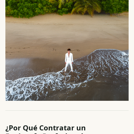
¿Por Qué Contratar un