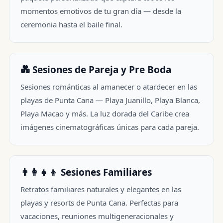
momentos emotivos de tu gran día — desde la
ceremonia hasta el baile final.
💑 Sesiones de Pareja y Pre Boda
Sesiones románticas al amanecer o atardecer en las
playas de Punta Cana — Playa Juanillo, Playa Blanca,
Playa Macao y más. La luz dorada del Caribe crea
imágenes cinematográficas únicas para cada pareja.
👨‍👩‍👧‍👦 Sesiones Familiares
Retratos familiares naturales y elegantes en las
playas y resorts de Punta Cana. Perfectas para
vacaciones, reuniones multigeneracionales y