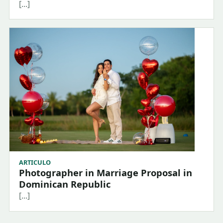
[...]
ARTICULO
Photographer in Marriage Proposal in
Dominican Republic
[...]