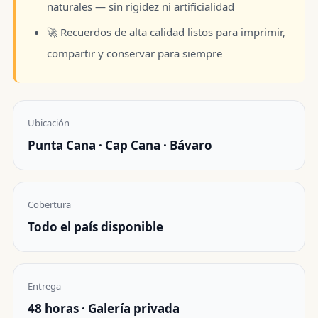
naturales — sin rigidez ni artificialidad
🚀 Recuerdos de alta calidad listos para imprimir,
compartir y conservar para siempre
Ubicación
Punta Cana · Cap Cana · Bávaro
Cobertura
Todo el país disponible
Entrega
48 horas · Galería privada