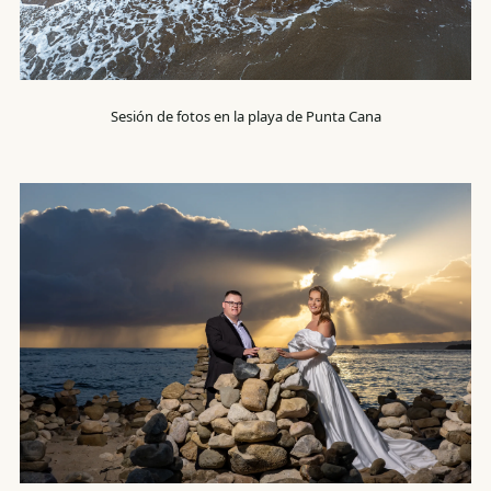
Sesión de fotos en la playa de Punta Cana