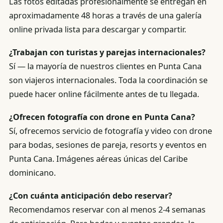
Las fotos editadas profesionalmente se entregan en
aproximadamente 48 horas a través de una galería
online privada lista para descargar y compartir.
¿Trabajan con turistas y parejas internacionales?
Sí — la mayoría de nuestros clientes en Punta Cana
son viajeros internacionales. Toda la coordinación se
puede hacer online fácilmente antes de tu llegada.
¿Ofrecen fotografía con drone en Punta Cana?
Sí, ofrecemos servicio de fotografía y video con drone
para bodas, sesiones de pareja, resorts y eventos en
Punta Cana. Imágenes aéreas únicas del Caribe
dominicano.
¿Con cuánta anticipación debo reservar?
Recomendamos reservar con al menos 2-4 semanas