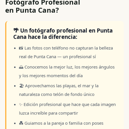
Fotógrafo Profesional
en Punta Cana?
🌴 Un fotógrafo profesional en Punta
Cana hace la diferencia:
📸 Las fotos con teléfono no capturan la belleza
real de Punta Cana — un profesional sí
🌅 Conocemos la mejor luz, los mejores ángulos
y los mejores momentos del día
🏖️ Aprovechamos las playas, el mar y la
naturaleza como telón de fondo único
✨ Edición profesional que hace que cada imagen
luzca increíble para compartir
💑 Guiamos a la pareja o familia con poses