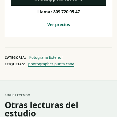
Llamar
809 720 95 47
Ver precios
Fotografia Exterior
CATEGORIA:
photographer punta cana
ETIQUETAS:
SIGUE LEYENDO
Otras lecturas del
estudio