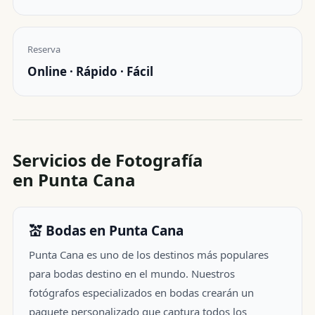
Reserva
Online · Rápido · Fácil
Servicios de Fotografía
en Punta Cana
💒 Bodas en Punta Cana
Punta Cana es uno de los destinos más populares
para bodas destino en el mundo. Nuestros
fotógrafos especializados en bodas crearán un
paquete personalizado que captura todos los