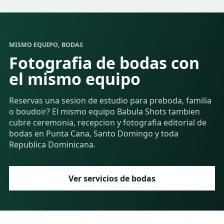
MISMO EQUIPO, BODAS
Fotografia de bodas con
el mismo equipo
Reservas una sesion de estudio para preboda, familia
o boudoir? El mismo equipo Babula Shots tambien
cubre ceremonia, recepcion y fotografia editorial de
bodas en Punta Cana, Santo Domingo y toda
Republica Dominicana.
Ver servicios de bodas