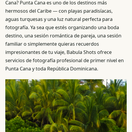
Cana? Punta Cana es uno de los destinos más
hermosos del Caribe — con playas paradisíacas,
aguas turquesas y una luz natural perfecta para
fotografía. Ya sea que estés organizando una boda
destino, una sesión romántica de pareja, una sesión
familiar o simplemente quieras recuerdos
impresionantes de tu viaje, Babula Shots ofrece
servicios de fotografía profesional de primer nivel en
Punta Cana y toda República Dominicana.