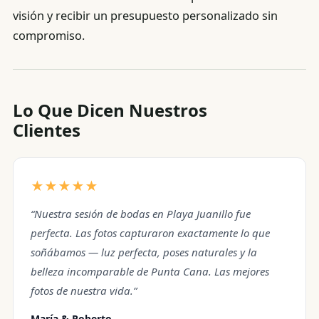
visión y recibir un presupuesto personalizado sin
compromiso.
Lo Que Dicen Nuestros
Clientes
★★★★★
“Nuestra sesión de bodas en Playa Juanillo fue
perfecta. Las fotos capturaron exactamente lo que
soñábamos — luz perfecta, poses naturales y la
belleza incomparable de Punta Cana. Las mejores
fotos de nuestra vida.”
María & Roberto