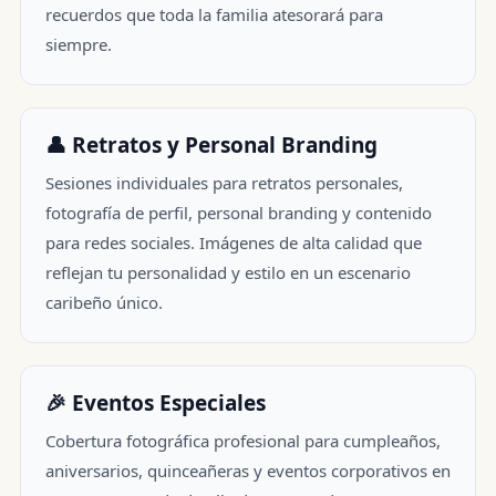
recuerdos que toda la familia atesorará para
siempre.
👤 Retratos y Personal Branding
Sesiones individuales para retratos personales,
fotografía de perfil, personal branding y contenido
para redes sociales. Imágenes de alta calidad que
reflejan tu personalidad y estilo en un escenario
caribeño único.
🎉 Eventos Especiales
Cobertura fotográfica profesional para cumpleaños,
aniversarios, quinceañeras y eventos corporativos en