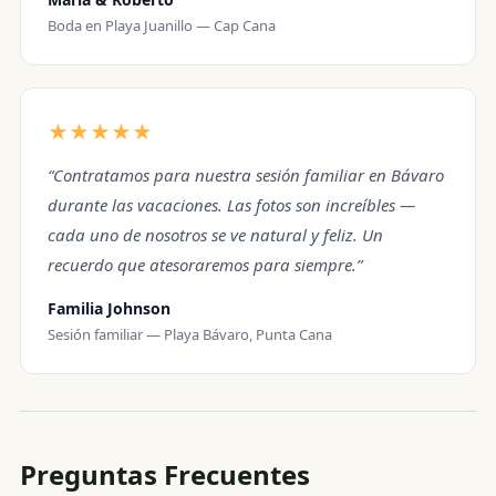
Boda en Playa Juanillo — Cap Cana
★★★★★
“Contratamos para nuestra sesión familiar en Bávaro
durante las vacaciones. Las fotos son increíbles —
cada uno de nosotros se ve natural y feliz. Un
recuerdo que atesoraremos para siempre.”
Familia Johnson
Sesión familiar — Playa Bávaro, Punta Cana
Preguntas Frecuentes