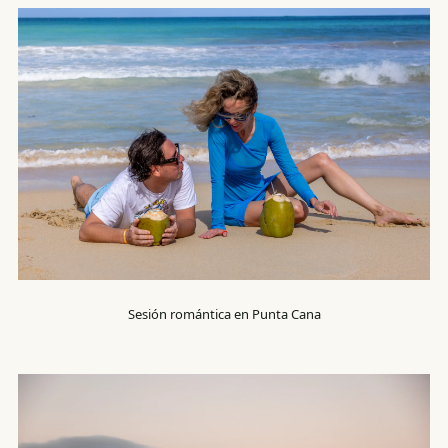
Sesión romántica en Punta Cana