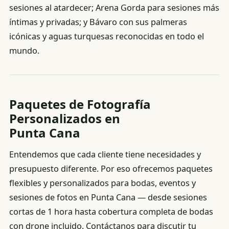
sesiones al atardecer; Arena Gorda para sesiones más
íntimas y privadas; y Bávaro con sus palmeras
icónicas y aguas turquesas reconocidas en todo el
mundo.
Paquetes de Fotografía
Personalizados en
Punta Cana
Entendemos que cada cliente tiene necesidades y
presupuesto diferente. Por eso ofrecemos paquetes
flexibles y personalizados para bodas, eventos y
sesiones de fotos en Punta Cana — desde sesiones
cortas de 1 hora hasta cobertura completa de bodas
con drone incluido. Contáctanos para discutir tu