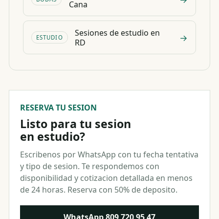
Cana
Sesiones de estudio en
→
ESTUDIO
RD
RESERVA TU SESION
Listo para tu sesion
en estudio?
Escribenos por WhatsApp con tu fecha tentativa
y tipo de sesion. Te respondemos con
disponibilidad y cotizacion detallada en menos
de 24 horas. Reserva con 50% de deposito.
WhatsApp
809 720 95 47