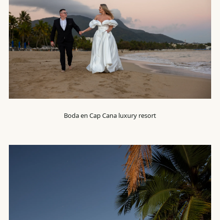
Boda en Cap Cana luxury resort