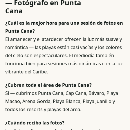
— Fotógrafo en Punta
Cana
¿Cuál es la mejor hora para una sesión de fotos en
Punta Cana?
El amanecer y el atardecer ofrecen la luz más suave y
romántica — las playas están casi vacías y los colores
del cielo son espectaculares. El mediodía también
funciona bien para sesiones más dinámicas con la luz
vibrante del Caribe.
¿Cubren toda el área de Punta Cana?
Sí — cubrimos Punta Cana, Cap Cana, Bávaro, Playa
Macao, Arena Gorda, Playa Blanca, Playa Juanillo y
todos los resorts y playas del área.
¿Cuándo recibo las fotos?