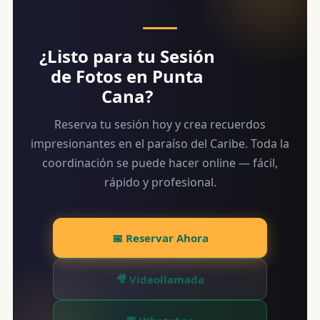
¿Listo para tu Sesión
de Fotos en Punta
Cana?
Reserva tu sesión hoy y crea recuerdos
impresionantes en el paraíso del Caribe. Toda la
coordinación se puede hacer online — fácil,
rápido y profesional.
📅 Reservar Ahora
🎥 Videollamada