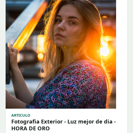
ARTICULO
Fotografia Exterior - Luz mejor de dia -
HORA DE ORO