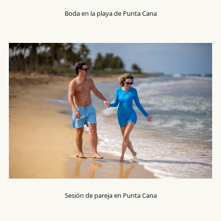
Boda en la playa de Punta Cana
Sesión de pareja en Punta Cana