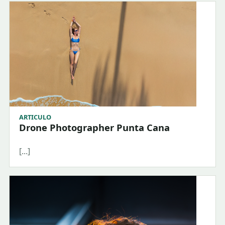
ARTICULO
Drone Photographer Punta Cana
[...]